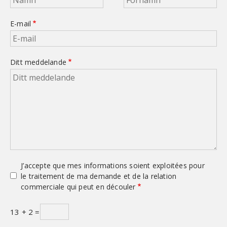
E-mail
Ditt meddelande
J’accepte que mes informations soient exploitées pour
le traitement de ma demande et de la relation
commerciale qui peut en découler
13 + 2 =