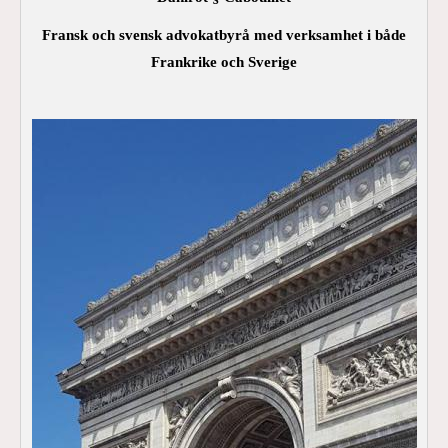
Fransk och svensk advokatbyrå med verksamhet i både
Frankrike och Sverige