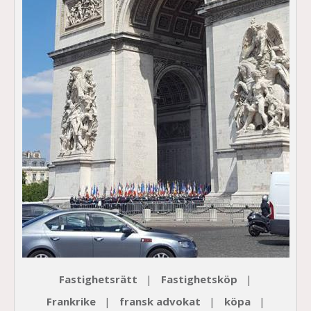
Fastighetsrätt
Fastighetsköp
Frankrike
fransk advokat
köpa