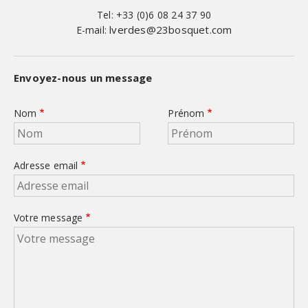
Tel: +33 (0)6 08 24 37 90
lverdes@23bosquet.com
E-mail:
Envoyez-nous un message
Nom
Prénom
Adresse email
Votre message