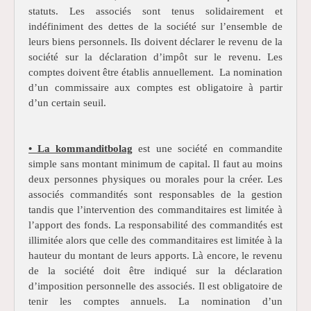
statuts. Les associés sont tenus solidairement et
indéfiniment des dettes de la société sur l’ensemble de
leurs biens personnels. Ils doivent déclarer le revenu de la
société sur la déclaration d’impôt sur le revenu. Les
comptes doivent être établis annuellement. La nomination
d’un commissaire aux comptes est obligatoire à partir
d’un certain seuil.
• La kommanditbolag
est une société en commandite
simple sans montant minimum de capital. Il faut au moins
deux personnes physiques ou morales pour la créer. Les
associés commandités sont responsables de la gestion
tandis que l’intervention des commanditaires est limitée à
l’apport des fonds. La responsabilité des commandités est
illimitée alors que celle des commanditaires est limitée à la
hauteur du montant de leurs apports. Là encore, le revenu
de la société doit être indiqué sur la déclaration
d’imposition personnelle des associés. Il est obligatoire de
tenir les comptes annuels. La nomination d’un