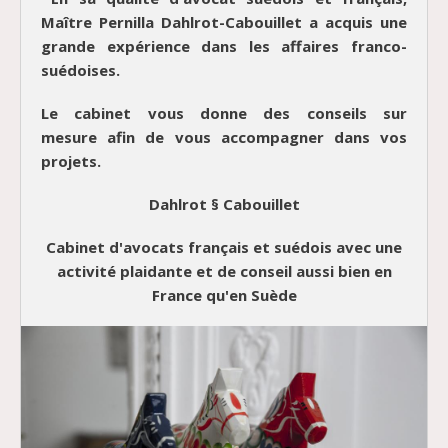
Maître Pernilla Dahlrot-Cabouillet a acquis une
grande expérience dans les affaires franco-
suédoises.
Le cabinet vous donne des conseils sur
mesure afin de vous accompagner dans vos
projets.
Dahlrot § Cabouillet
Cabinet d'avocats français et suédois avec une
activité plaidante et de conseil aussi bien en
France qu'en Suède