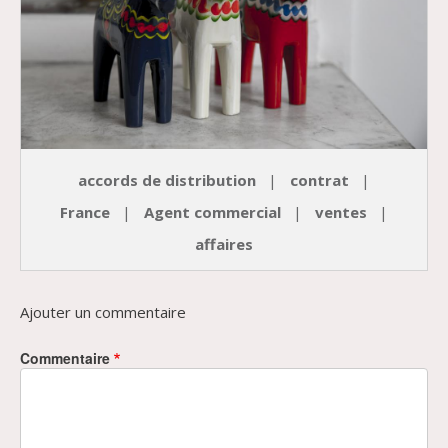
accords de distribution
contrat
France
Agent commercial
ventes
affaires
Ajouter un commentaire
Commentaire