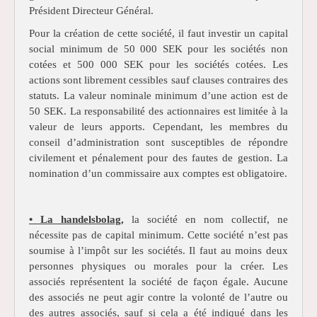
Président Directeur Général.
Pour la création de cette société, il faut investir un capital
social minimum de 50 000 SEK pour les sociétés non
cotées et 500 000 SEK pour les sociétés cotées. Les
actions sont librement cessibles sauf clauses contraires des
statuts. La valeur nominale minimum d’une action est de
50 SEK. La responsabilité des actionnaires est limitée à la
valeur de leurs apports. Cependant, les membres du
conseil d’administration sont susceptibles de répondre
civilement et pénalement pour des fautes de gestion. La
nomination d’un commissaire aux comptes est obligatoire.
• La handelsbolag,
la société en nom collectif, ne
nécessite pas de capital minimum. Cette société n’est pas
soumise à l’impôt sur les sociétés. Il faut au moins deux
personnes physiques ou morales pour la créer. Les
associés représentent la société de façon égale. Aucune
des associés ne peut agir contre la volonté de l’autre ou
des autres associés, sauf si cela a été indiqué dans les