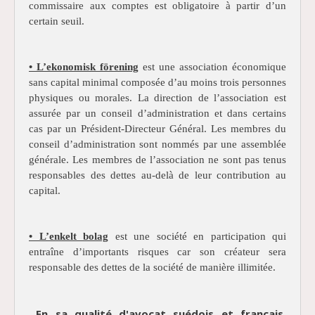
commissaire aux comptes est obligatoire à partir d’un
certain seuil.
• L’ekonomisk förening
est une association économique
sans capital minimal composée d’au moins trois personnes
physiques ou morales. La direction de l’association est
assurée par un conseil d’administration et dans certains
cas par un Président-Directeur Général. Les membres du
conseil d’administration sont nommés par une assemblée
générale. Les membres de l’association ne sont pas tenus
responsables des dettes au-delà de leur contribution au
capital.
• L’enkelt bolag
est une société en participation qui
entraîne d’importants risques car son créateur sera
responsable des dettes de la société de manière illimitée.
En sa qualité d'avocat suédois et français,