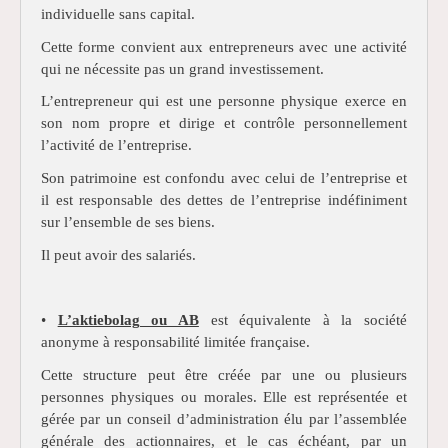
individuelle sans capital.
Cette forme convient aux entrepreneurs avec une activité
qui ne nécessite pas un grand investissement.
L’entrepreneur qui est une personne physique exerce en
son nom propre et dirige et contrôle personnellement
l’activité de l’entreprise.
Son patrimoine est confondu avec celui de l’entreprise et
il est responsable des dettes de l’entreprise indéfiniment
sur l’ensemble de ses biens.
Il peut avoir des salariés.
•
L’aktiebolag ou AB
est équivalente à la société
anonyme à responsabilité limitée française.
Cette structure peut être créée par une ou plusieurs
personnes physiques ou morales. Elle est représentée et
gérée par un conseil d’administration élu par l’assemblée
générale des actionnaires, et le cas échéant, par un