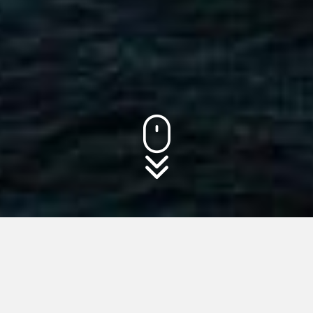
PRESENTATION AV VERKSAMHETEN